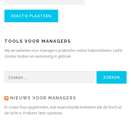
TOOLS VOOR MANAGERS
Wij verzamelen voor managers praktische online hulpmiddelen. Liefst
zonder kosten en eenvoudig in gebruik.
Zoeken
naar:
NIEUWS VOOR MANAGERS
Er is een fout opgetreden, wat waarschijnlijk betekent dat de feed uit
de lucht is. Probeer later opnieuw.