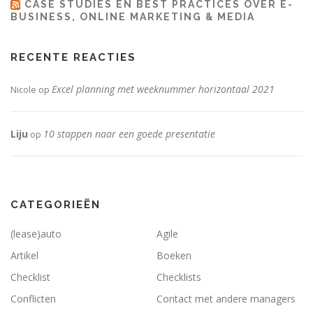
CASE STUDIES EN BEST PRACTICES OVER E-
BUSINESS, ONLINE MARKETING & MEDIA
RECENTE REACTIES
Excel planning met weeknummer horizontaal 2021
Nicole
op
Liju
10 stappen naar een goede presentatie
op
CATEGORIEËN
(lease)auto
Agile
Artikel
Boeken
Checklist
Checklists
Conflicten
Contact met andere managers