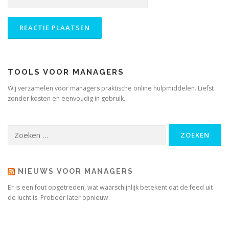
TOOLS VOOR MANAGERS
Wij verzamelen voor managers praktische online hulpmiddelen. Liefst
zonder kosten en eenvoudig in gebruik.
Zoeken
naar:
NIEUWS VOOR MANAGERS
Er is een fout opgetreden, wat waarschijnlijk betekent dat de feed uit
de lucht is. Probeer later opnieuw.