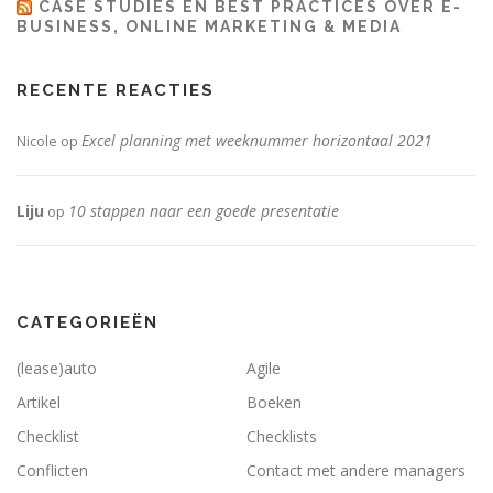
CASE STUDIES EN BEST PRACTICES OVER E-
BUSINESS, ONLINE MARKETING & MEDIA
RECENTE REACTIES
Excel planning met weeknummer horizontaal 2021
Nicole
op
Liju
10 stappen naar een goede presentatie
op
CATEGORIEËN
(lease)auto
Agile
Artikel
Boeken
Checklist
Checklists
Conflicten
Contact met andere managers