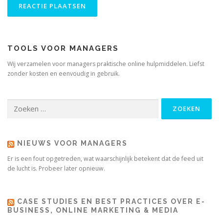
TOOLS VOOR MANAGERS
Wij verzamelen voor managers praktische online hulpmiddelen. Liefst
zonder kosten en eenvoudig in gebruik.
Zoeken
naar:
NIEUWS VOOR MANAGERS
Er is een fout opgetreden, wat waarschijnlijk betekent dat de feed uit
de lucht is. Probeer later opnieuw.
CASE STUDIES EN BEST PRACTICES OVER E-
BUSINESS, ONLINE MARKETING & MEDIA