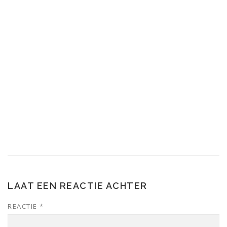
LAAT EEN REACTIE ACHTER
REACTIE
*