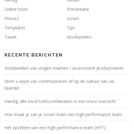
Online tools
Presentatie
Prince2
scrum
Templates
Tips
Tweet
Voorbeelden
RECENTE BERICHTEN
Voorbeelden van vragen examen / assessment productowner
Stem u wijze van communiceren af op de cultuur van uw
teamlid
Handig: alle excel toetscombinaties in een mooi overzicht
Hoe maak je van je scrum team een high performance team
Het opzetten van een high performance team (HPT)